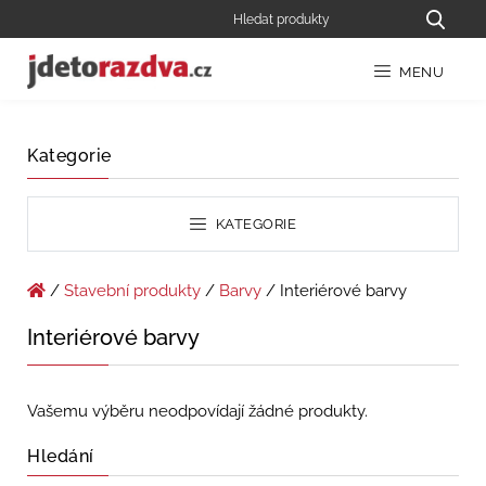
MENU
Kategorie
KATEGORIE
/
Stavební produkty
/
Barvy
/ Interiérové barvy
Interiérové barvy
Vašemu výběru neodpovídají žádné produkty.
Hledání