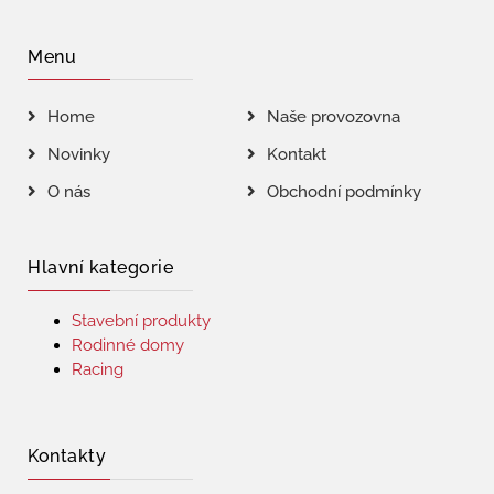
Menu
Home
Naše provozovna
Novinky
Kontakt
O nás
Obchodní podmínky
Hlavní kategorie
Stavební produkty
Rodinné domy
Racing
Kontakty