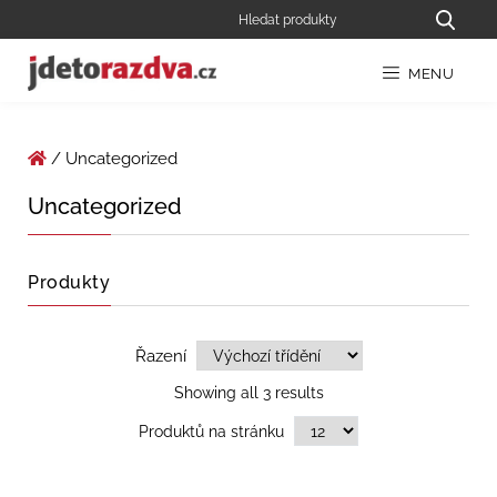
MENU
/ Uncategorized
Uncategorized
Produkty
Řazení
Showing all 3 results
Produktů na stránku