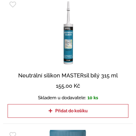
Neutrální silikon MASTERsil bílý 315 ml
155,00
Kč
Skladem u dodavatele:
10 ks
Přidat do košíku