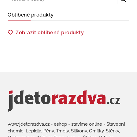
Oblíbené produkty
Zobrazit oblíbené produkty
www.jdetorazdva.cz - eshop - stavíme online - Stavební
chemie, Lepidla, Pěny, Tmely, Silikony, Omítky, Stěrky,