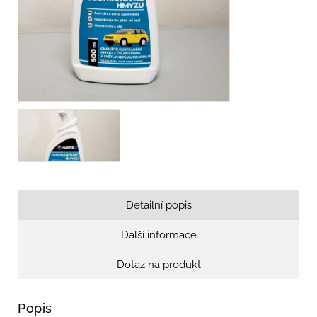
Detailní popis
Další informace
Dotaz na produkt
Popis