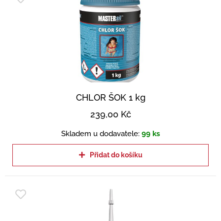
CHLOR ŠOK 1 kg
239,00
Kč
Skladem u dodavatele:
99 ks
Přidat do košíku