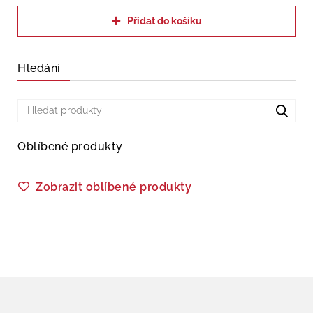
Přidat do košíku
Hledání
Oblíbené produkty
Zobrazit oblíbené produkty