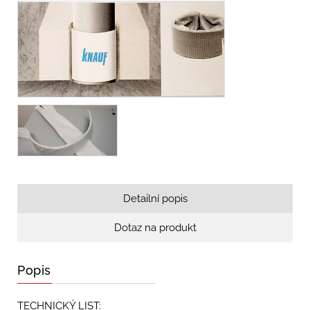
Detailní popis
Dotaz na produkt
Popis
TECHNICKÝ LIST: