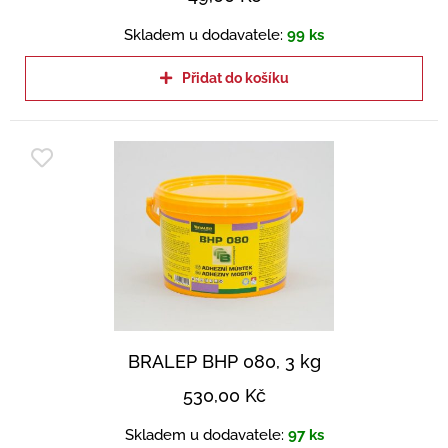
Skladem u dodavatele:
99 ks
Přidat do košíku
BRALEP BHP 080, 3 kg
530,00
Kč
Skladem u dodavatele:
97 ks