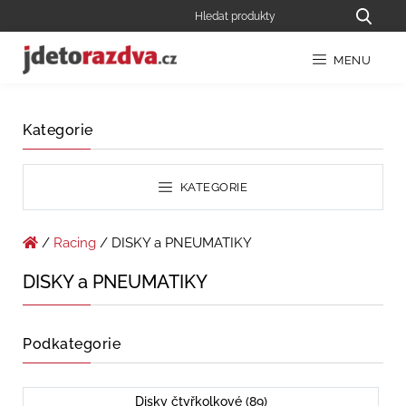
MENU
Kategorie
KATEGORIE
/
Racing
/ DISKY a PNEUMATIKY
DISKY a PNEUMATIKY
Podkategorie
Disky čtyřkolkové (89)