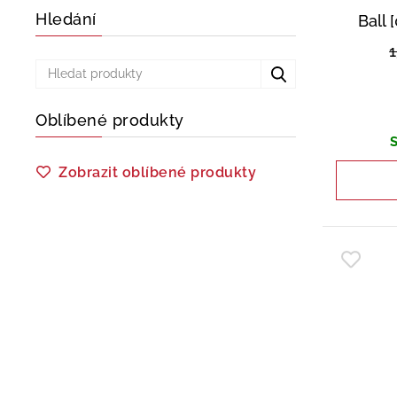
Hledání
Ball 
Oblíbené produkty
S
Zobrazit oblíbené produkty