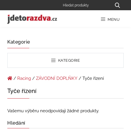
MENU
Kategorie
KATEGORIE
/
Racing
/
ZÁVODNÍ DOPLŇKY
/ Tyče řízení
Tyče řízení
Vašemu výběru neodpovídají žádné produkty.
Hledání