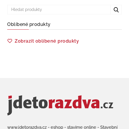
Oblíbené produkty
Zobrazit oblíbené produkty
www.jdetorazdva.cz - eshop - stavíme online - Stavební