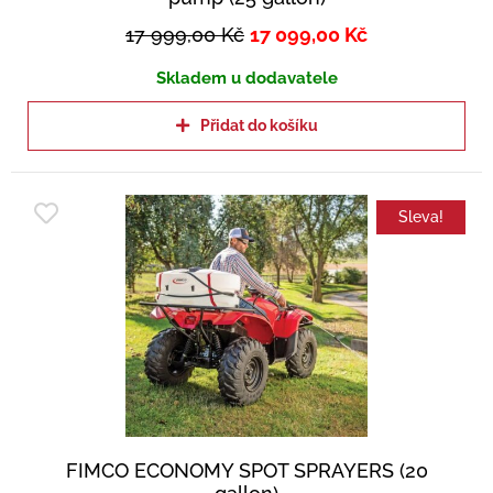
17 999,00
Kč
17 099,00
Kč
Skladem u dodavatele
Přidat do košíku
Sleva!
FIMCO ECONOMY SPOT SPRAYERS (20