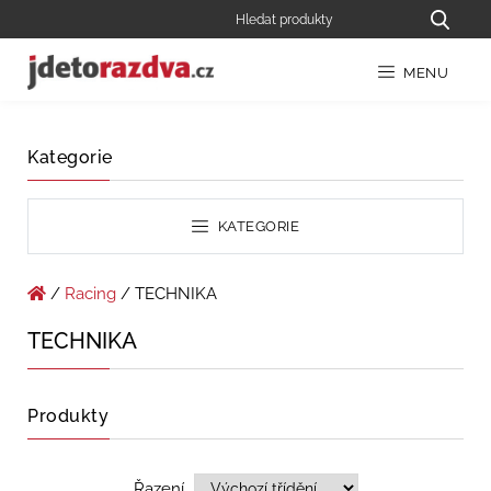
MENU
Kategorie
KATEGORIE
/
Racing
/ TECHNIKA
TECHNIKA
Produkty
Řazení