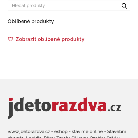
Oblíbené produkty
Zobrazit oblíbené produkty
www.jdetorazdva.cz - eshop - stavíme online - Stavební