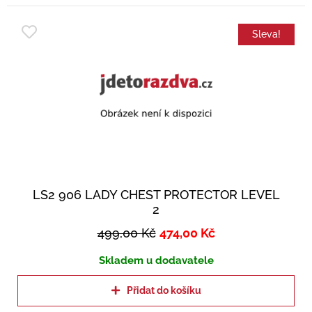
Sleva!
LS2 906 LADY CHEST PROTECTOR LEVEL
2
499,00
Kč
474,00
Kč
Skladem u dodavatele
Přidat do košíku