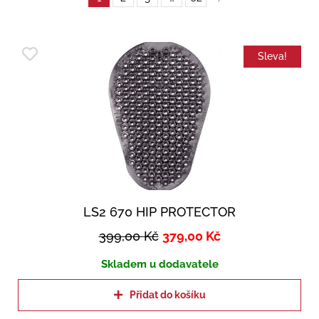
Sleva!
LS2 670 HIP PROTECTOR
399,00
Kč
379,00
Kč
Skladem u dodavatele
Přidat do košíku