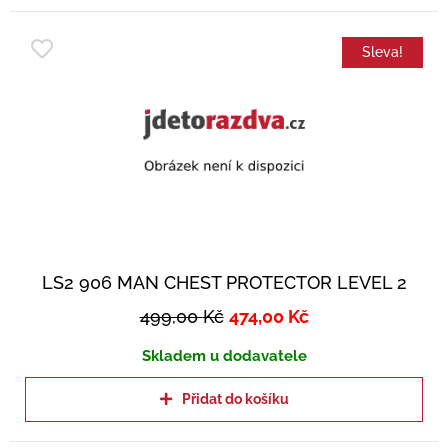
Sleva!
LS2 906 MAN CHEST PROTECTOR LEVEL 2
499,00
Kč
474,00
Kč
Skladem u dodavatele
Přidat do košíku