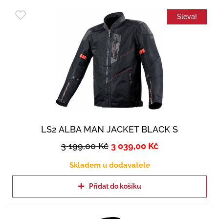
Sleva!
LS2 ALBA MAN JACKET BLACK S
3 199,00
Kč
3 039,00
Kč
Skladem u dodavatele
Přidat do košíku