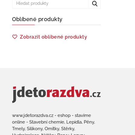
Oblíbené produkty
Zobrazit oblíbené produkty
www.jdetorazdva.cz - eshop - stavíme
online - Stavební chemie, Lepidla, Pěny,
Tmely, Silikony, Omítky, Stěrky,