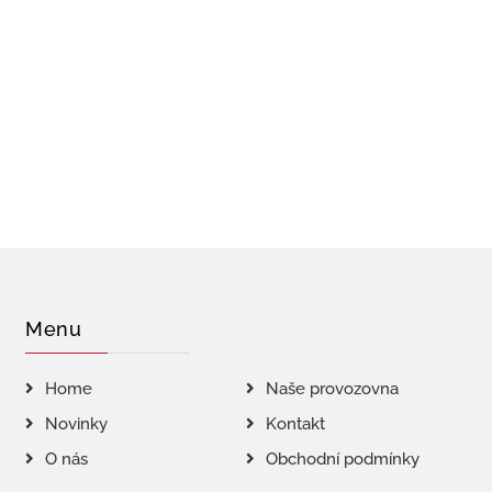
Menu
Home
Naše provozovna
Novinky
Kontakt
O nás
Obchodní podmínky