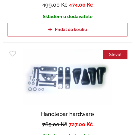
499,00
Kč
474,00
Kč
Skladem u dodavatele
Přidat do košíku
Sleva!
Handlebar hardware
765,00
Kč
727,00
Kč