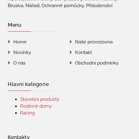
Brusiva, Nářadí, Ochranné pomůcky, Příslušenství
Menu
Home
Naše provozovna
Novinky
Kontakt
O nás
Obchodní podmínky
Hlavní kategorie
Stavební produkty
Rodinné domy
Racing
Kontakty