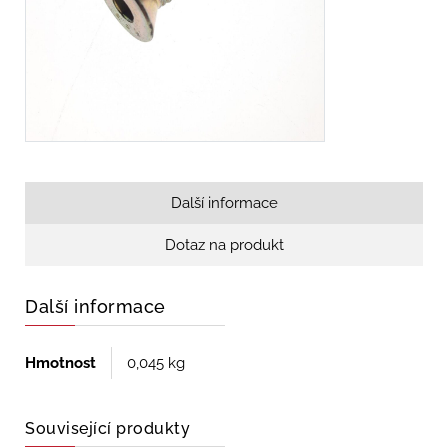
Další informace
Dotaz na produkt
Další informace
Hmotnost
0,045 kg
Související produkty