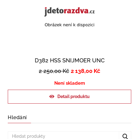
D382 HSS SNIJMOER UNC
2 250,00
Kč
2 138,00
Kč
Není skladem
Detail produktu
Hledání