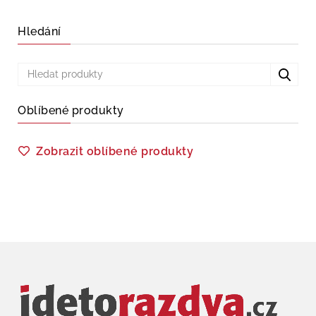
Hledání
Oblíbené produkty
Zobrazit oblíbené produkty