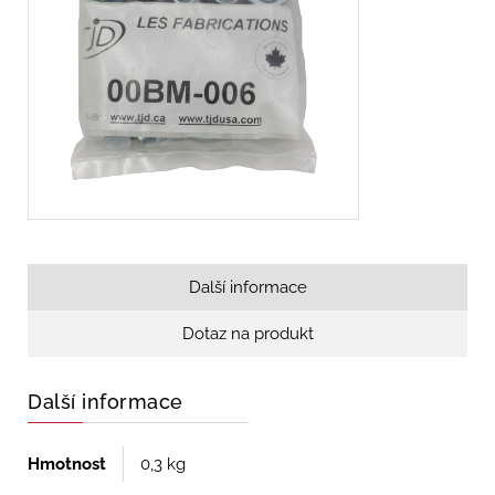
Další informace
Dotaz na produkt
Další informace
Hmotnost
0,3 kg