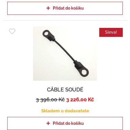
Přidat do košíku
Sleva!
CÂBLE SOUDÉ
3 396,00
Kč
3 226,00
Kč
Skladem u dodavatele
Přidat do košíku