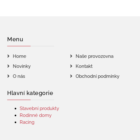
Menu
Home
Naše provozovna
Novinky
Kontakt
O nás
Obchodní podmínky
Hlavní kategorie
Stavební produkty
Rodinné domy
Racing