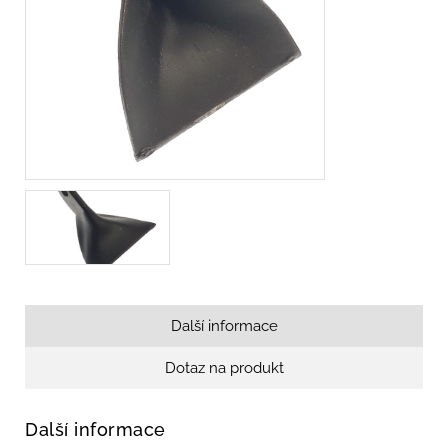
Další informace
Dotaz na produkt
Další informace