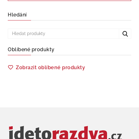
Hledání
Oblíbené produkty
Zobrazit oblíbené produkty