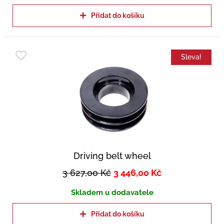
Přidat do košíku
Sleva!
Driving belt wheel
3 627,00
Kč
3 446,00
Kč
Skladem u dodavatele
Přidat do košíku