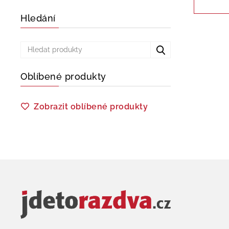
Hledání
Oblíbené produkty
Zobrazit oblíbené produkty