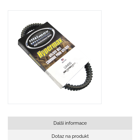
Další informace
Dotaz na produkt