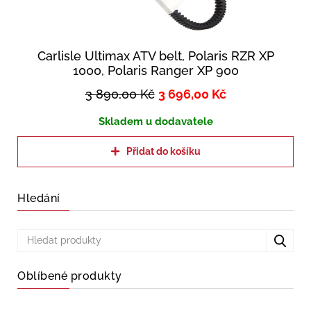
Carlisle Ultimax ATV belt, Polaris RZR XP
1000, Polaris Ranger XP 900
3 890,00
Kč
3 696,00
Kč
Skladem u dodavatele
Přidat do košíku
Hledání
Oblíbené produkty