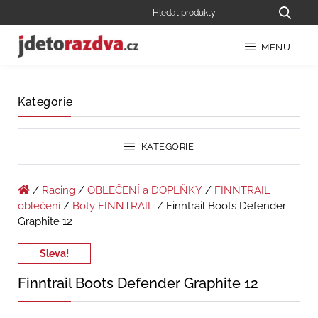
MENU
Kategorie
KATEGORIE
/
Racing
/
OBLEČENÍ a DOPLŇKY
/
FINNTRAIL
oblečení
/
Boty FINNTRAIL
/ Finntrail Boots Defender
Graphite 12
Sleva!
Finntrail Boots Defender Graphite 12