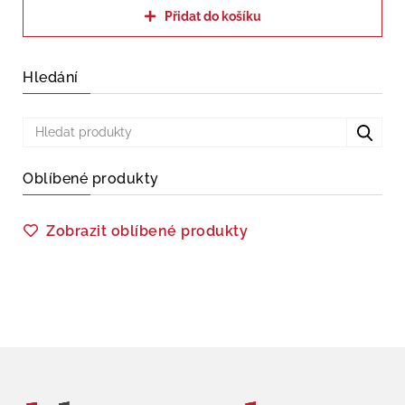
Přidat do košíku
Hledání
Oblíbené produkty
Zobrazit oblíbené produkty