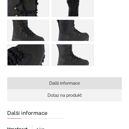
Další informace
Dotaz na produkt
Další informace