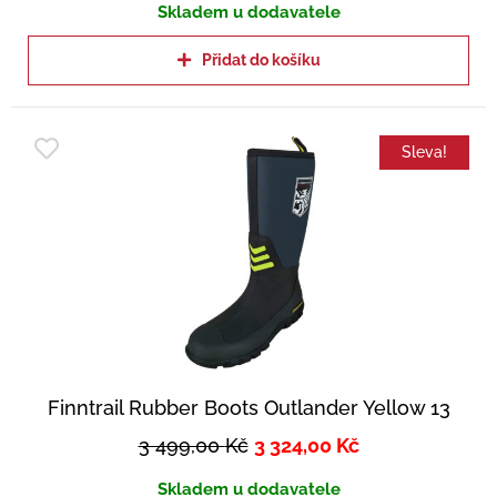
Skladem u dodavatele
Přidat do košíku
Sleva!
Finntrail Rubber Boots Outlander Yellow 13
3 499,00
Kč
3 324,00
Kč
Skladem u dodavatele