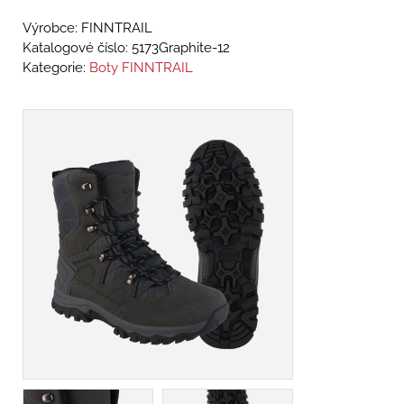
Výrobce: FINNTRAIL
Katalogové číslo:
5173Graphite-12
Kategorie:
Boty FINNTRAIL