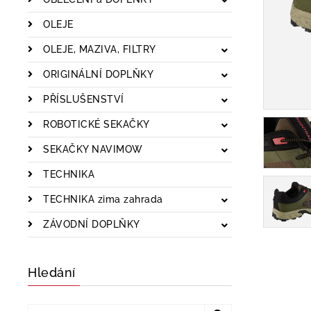
OLEJE
OLEJE, MAZIVA, FILTRY
ORIGINÁLNÍ DOPLŇKY
PŘÍSLUŠENSTVÍ
ROBOTICKÉ SEKAČKY
SEKAČKY NAVIMOW
TECHNIKA
TECHNIKA zima zahrada
ZÁVODNÍ DOPLŇKY
Hledání