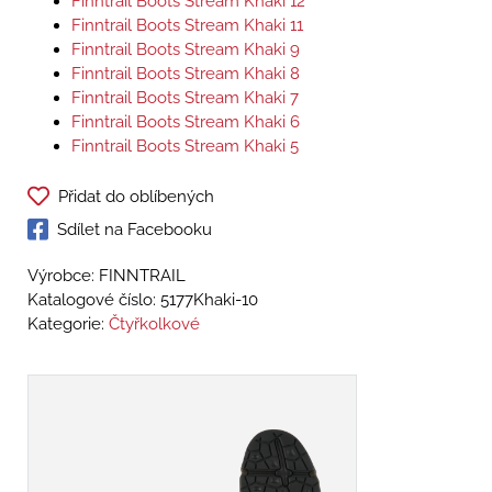
Finntrail Boots Stream Khaki 12
Finntrail Boots Stream Khaki 11
Finntrail Boots Stream Khaki 9
Finntrail Boots Stream Khaki 8
Finntrail Boots Stream Khaki 7
Finntrail Boots Stream Khaki 6
Finntrail Boots Stream Khaki 5
Přidat do oblíbených
Sdílet na Facebooku
Výrobce: FINNTRAIL
Katalogové číslo:
5177Khaki-10
Kategorie:
Čtyřkolkové