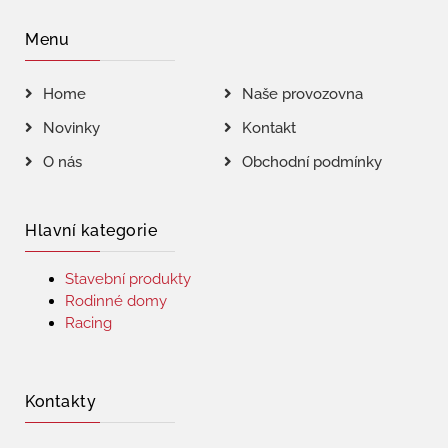
Menu
Home
Naše provozovna
Novinky
Kontakt
O nás
Obchodní podmínky
Hlavní kategorie
Stavební produkty
Rodinné domy
Racing
Kontakty