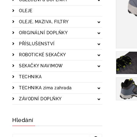
OLEJE
OLEJE, MAZIVA, FILTRY
ORIGINÁLNÍ DOPLŇKY
PŘÍSLUŠENSTVÍ
ROBOTICKÉ SEKAČKY
SEKAČKY NAVIMOW
TECHNIKA
TECHNIKA zima zahrada
ZÁVODNÍ DOPLŇKY
Hledání