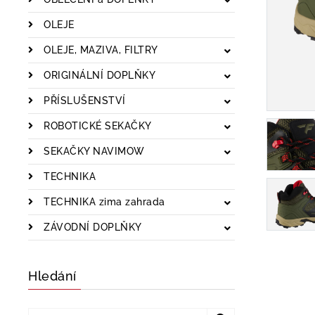
OLEJE
OLEJE, MAZIVA, FILTRY
ORIGINÁLNÍ DOPLŇKY
PŘÍSLUŠENSTVÍ
ROBOTICKÉ SEKAČKY
SEKAČKY NAVIMOW
TECHNIKA
TECHNIKA zima zahrada
ZÁVODNÍ DOPLŇKY
Hledání