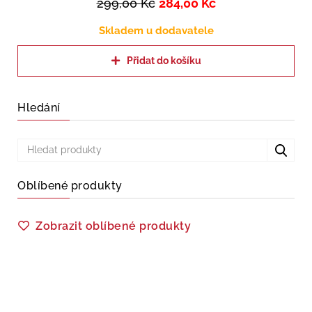
299,00
Kč
284,00
Kč
Skladem u dodavatele
Přidat do košíku
Hledání
Oblíbené produkty
Zobrazit oblíbené produkty