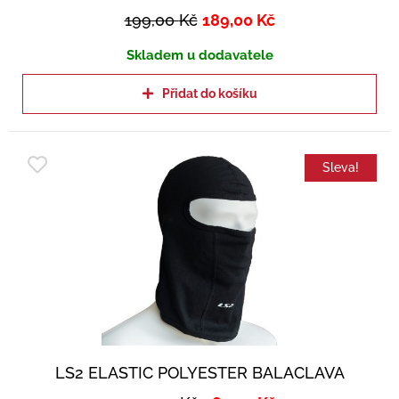
199,00
Kč
189,00
Kč
Skladem u dodavatele
Přidat do košíku
Sleva!
LS2 ELASTIC POLYESTER BALACLAVA