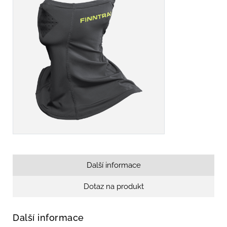
Další informace
Dotaz na produkt
Další informace