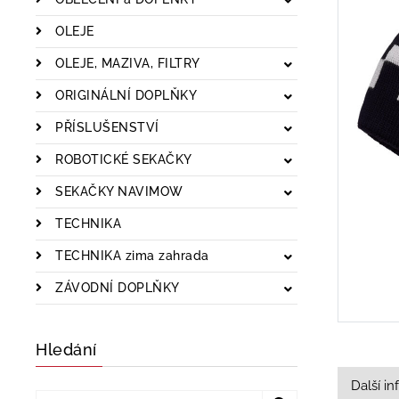
OLEJE
OLEJE, MAZIVA, FILTRY
ORIGINÁLNÍ DOPLŇKY
PŘÍSLUŠENSTVÍ
ROBOTICKÉ SEKAČKY
SEKAČKY NAVIMOW
TECHNIKA
TECHNIKA zima zahrada
ZÁVODNÍ DOPLŇKY
Hledání
Další i