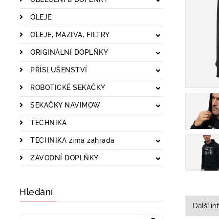
OLEJE
OLEJE, MAZIVA, FILTRY
ORIGINÁLNÍ DOPLŇKY
PŘÍSLUŠENSTVÍ
ROBOTICKÉ SEKAČKY
SEKAČKY NAVIMOW
TECHNIKA
TECHNIKA zima zahrada
ZÁVODNÍ DOPLŇKY
Hledání
Další i