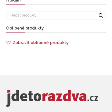
Hledání
Oblíbené produkty
Zobrazit oblíbené produkty