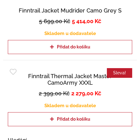
Finntrail Jacket Mudrider Camo Grey S
5 699,00
Kč
5 414,00
Kč
Skladem u dodavatele
Přidat do košíku
Sleva!
Finntrail Thermal Jacket Master
CamoArmy XXXL
2 399,00
Kč
2 279,00
Kč
Skladem u dodavatele
Přidat do košíku