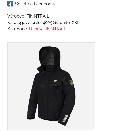
Sdílet na Facebooku
Výrobce: FINNTRAIL
Katalogové číslo:
4029Graphite-XXL
Kategorie:
Bundy FINNTRAIL