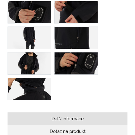
Další informace
Dotaz na produkt