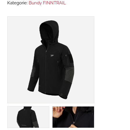
Kategorie:
Bundy FINNTRAIL