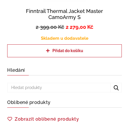
Finntrail Thermal Jacket Master
CamoArmy S
2 399,00
Kč
2 279,00
Kč
Skladem u dodavatele
Přidat do košíku
Hledání
Oblíbené produkty
Zobrazit oblíbené produkty