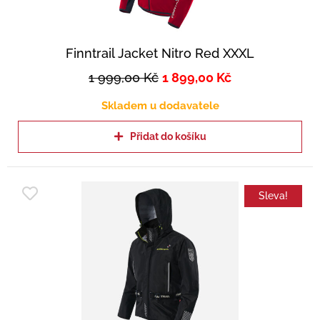
Finntrail Jacket Nitro Red XXXL
1 999,00
Kč
1 899,00
Kč
Skladem u dodavatele
Přidat do košíku
Sleva!