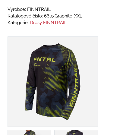
Výrobce: FINNTRAIL
Katalogové číslo:
6603Graphite-XXL
Kategorie:
Dresy FINNTRAIL