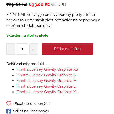
729,00
Kč
693,00
Kč
vč. DPH
FINNTRAIL Gravity je dres vytvořený pro ty, kteří si
nedokážou představit život bez aktivního odpočinku a
extrémních dobrodružství.
Skladem u dodavatele
Přidat do košíku
Další varianty produktu
Finntrail Jersey Gravity Graphite XS
Finntrail Jersey Gravity Graphite S
Finntrail Jersey Gravity Graphite M
Finntrail Jersey Gravity Graphite L
Finntrail Jersey Gravity Graphite XL
Přidat do oblíbených
Sdílet na Facebooku