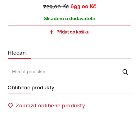
729,00
Kč
693,00
Kč
Skladem u dodavatele
Přidat do košíku
Hledání
Oblíbené produkty
Zobrazit oblíbené produkty