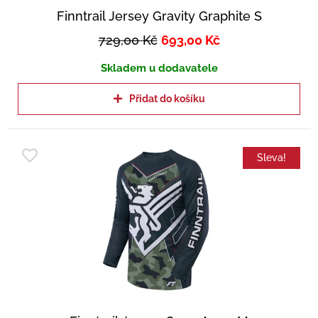
Finntrail Jersey Gravity Graphite S
729,00
Kč
693,00
Kč
Skladem u dodavatele
Přidat do košíku
Sleva!