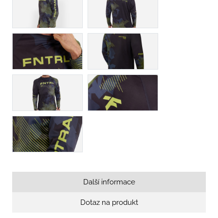
Další informace
Dotaz na produkt