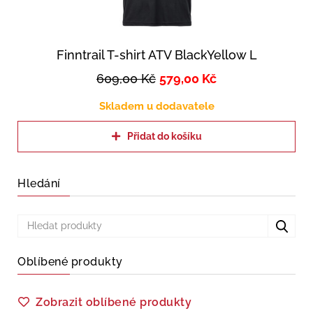
Finntrail T-shirt ATV BlackYellow L
609,00
Kč
579,00
Kč
Skladem u dodavatele
Přidat do košíku
Hledání
Oblíbené produkty
Zobrazit oblíbené produkty