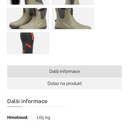
Další informace
Dotaz na produkt
Další informace
Hmotnost
1,65 kg