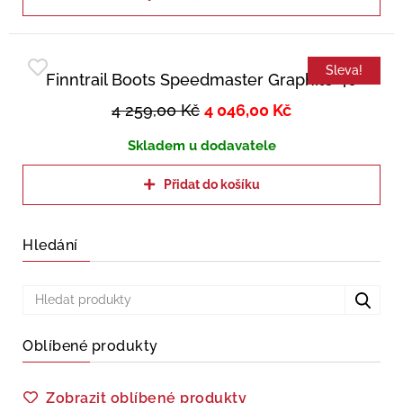
Sleva!
Finntrail Boots Speedmaster Graphite 40
4 259,00
Kč
4 046,00
Kč
Skladem u dodavatele
Přidat do košíku
Hledání
Oblíbené produkty
Zobrazit oblíbené produkty