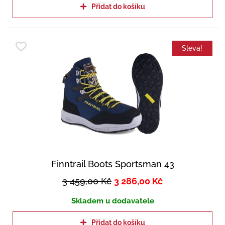
Přidat do košíku
Sleva!
Finntrail Boots Sportsman 43
3 459,00
Kč
3 286,00
Kč
Skladem u dodavatele
Přidat do košíku