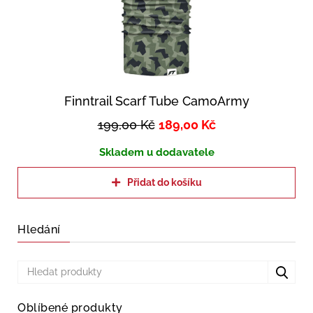
Finntrail Scarf Tube CamoArmy
199,00
Kč
189,00
Kč
Skladem u dodavatele
Přidat do košíku
Hledání
Oblíbené produkty