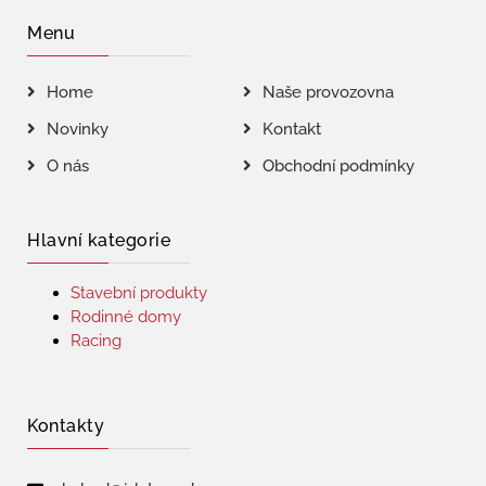
Menu
Home
Naše provozovna
Novinky
Kontakt
O nás
Obchodní podmínky
Hlavní kategorie
Stavební produkty
Rodinné domy
Racing
Kontakty