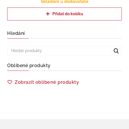
Skladem u dodavatele
Přidat do košíku
Hledání
Oblíbené produkty
Zobrazit oblíbené produkty