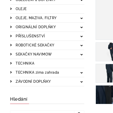
OLEJE
OLEJE, MAZIVA, FILTRY
ORIGINÁLNÍ DOPLŇKY
PŘÍSLUŠENSTVÍ
ROBOTICKÉ SEKAČKY
SEKAČKY NAVIMOW
TECHNIKA
TECHNIKA zima zahrada
ZÁVODNÍ DOPLŇKY
Hledání