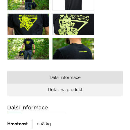
Další informace
Dotaz na produkt
Další informace
Hmotnost
0,18 kg