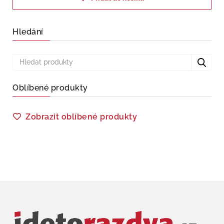
Hledání
Oblíbené produkty
Zobrazit oblíbené produkty