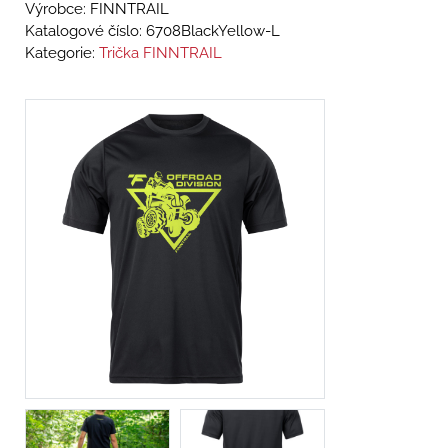
Výrobce: FINNTRAIL
Katalogové číslo:
6708BlackYellow-L
Kategorie:
Trička FINNTRAIL