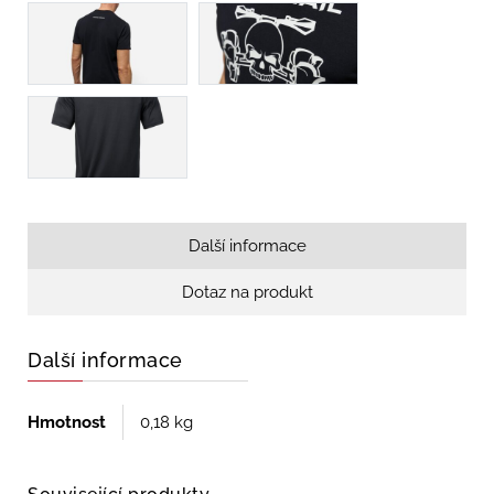
Další informace
Dotaz na produkt
Další informace
Hmotnost
0,18 kg