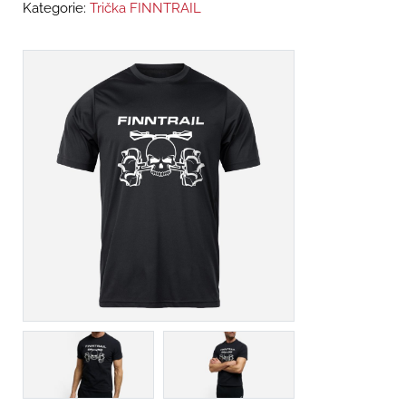
Kategorie:
Trička FINNTRAIL