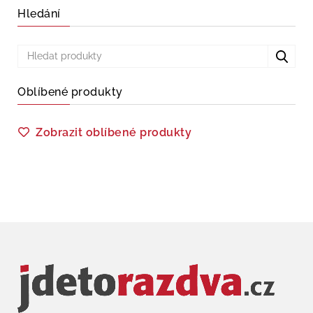
Hledání
Oblíbené produkty
Zobrazit oblíbené produkty