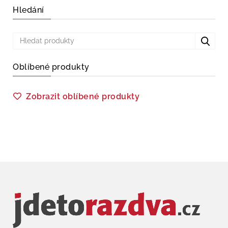
Hledání
Oblíbené produkty
Zobrazit oblíbené produkty