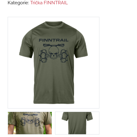
Kategorie:
Trička FINNTRAIL