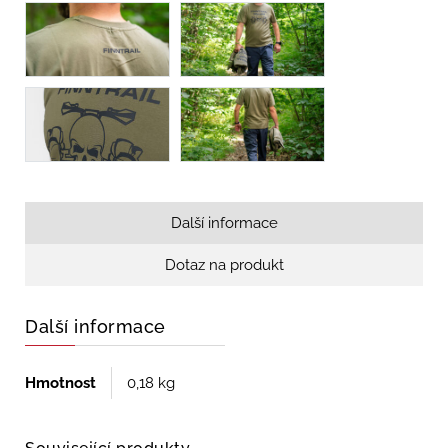
Další informace
Dotaz na produkt
Další informace
Hmotnost
0,18 kg