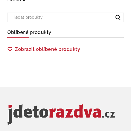
Oblíbené produkty
Zobrazit oblíbené produkty