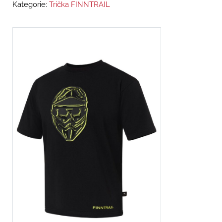
Kategorie:
Trička FINNTRAIL