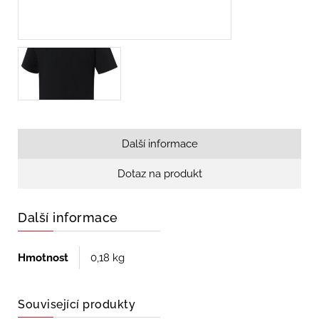
Další informace
Dotaz na produkt
Další informace
Hmotnost
0,18 kg
Související produkty