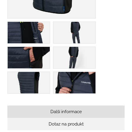
Další informace
Dotaz na produkt