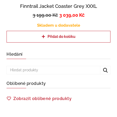
Finntrail Jacket Coaster Grey XXXL
3 199,00
Kč
3 039,00
Kč
Skladem u dodavatele
Přidat do košíku
Hledání
Oblíbené produkty
Zobrazit oblíbené produkty