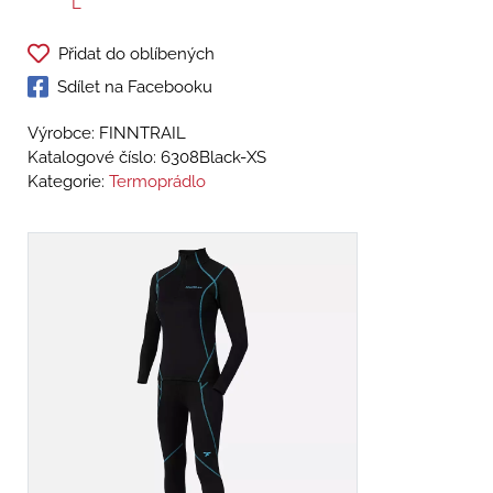
L
Přidat do oblíbených
Sdílet na Facebooku
Výrobce: FINNTRAIL
Katalogové číslo:
6308Black-XS
Kategorie:
Termoprádlo