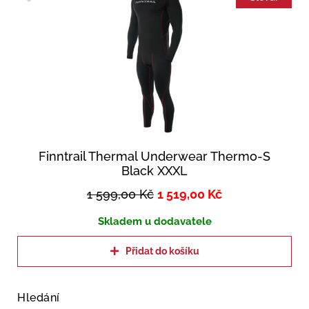
Finntrail Thermal Underwear Thermo-S
Black XXXL
1 599,00
Kč
1 519,00
Kč
Skladem u dodavatele
Přidat do košíku
Hledání