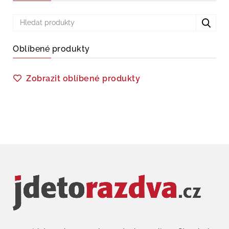
Oblíbené produkty
Zobrazit oblíbené produkty