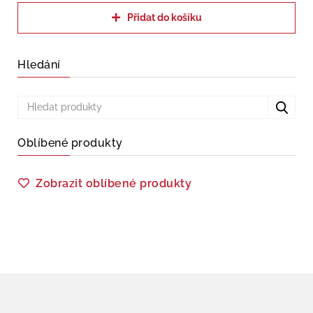
Přidat do košíku
Hledání
Oblíbené produkty
Zobrazit oblíbené produkty