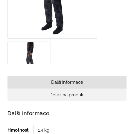
Další informace
Dotaz na produkt
Další informace
Hmotnost
1,4 kg