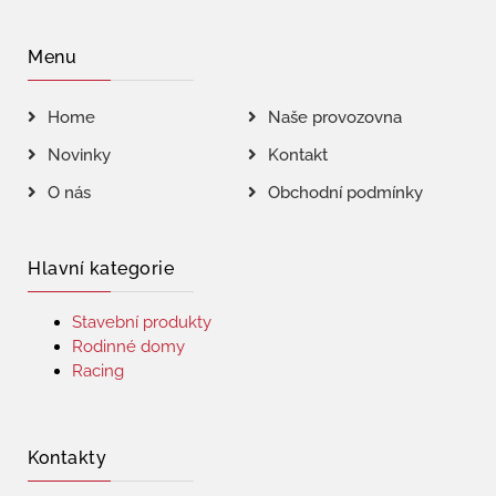
Menu
Home
Naše provozovna
Novinky
Kontakt
O nás
Obchodní podmínky
Hlavní kategorie
Stavební produkty
Rodinné domy
Racing
Kontakty