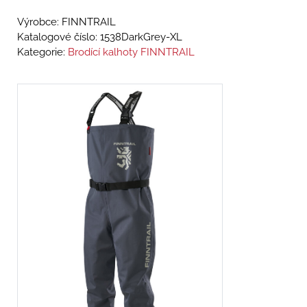
Výrobce: FINNTRAIL
Katalogové číslo:
1538DarkGrey-XL
Kategorie:
Brodící kalhoty FINNTRAIL