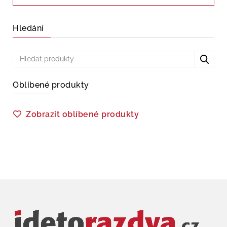
Hledání
Oblíbené produkty
Zobrazit oblíbené produkty