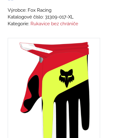
Výrobce: Fox Racing
Katalogové číslo:
31309-017-XL
Kategorie:
Rukavice bez chrániče