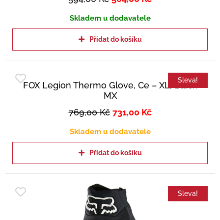
Skladem u dodavatele
Přidat do košíku
Sleva!
FOX Legion Thermo Glove, Ce – XL, Black
MX
769,00
Kč
731,00
Kč
Skladem u dodavatele
Přidat do košíku
Sleva!