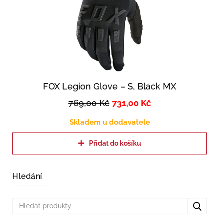
FOX Legion Glove – S, Black MX
769,00
Kč
731,00
Kč
Skladem u dodavatele
Přidat do košíku
Hledání