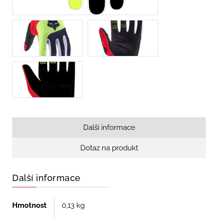
Další informace
Dotaz na produkt
Další informace
Hmotnost
0,13 kg