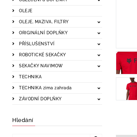
OLEJE
OLEJE, MAZIVA, FILTRY
ORIGINÁLNÍ DOPLŇKY
PŘÍSLUŠENSTVÍ
ROBOTICKÉ SEKAČKY
SEKAČKY NAVIMOW
TECHNIKA
TECHNIKA zima zahrada
ZÁVODNÍ DOPLŇKY
Hledání