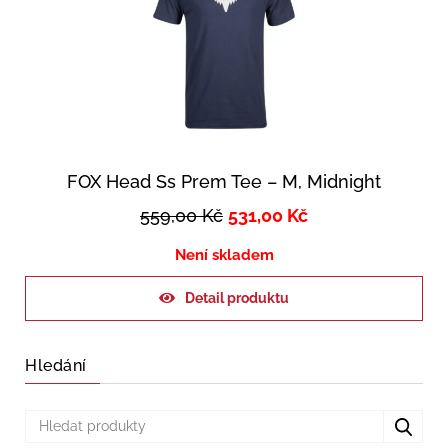
FOX Head Ss Prem Tee – M, Midnight
559,00
Kč
531,00
Kč
Není skladem
Detail produktu
Hledání