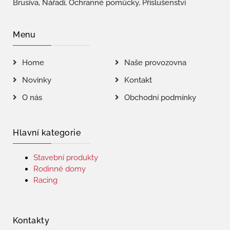
Brusiva, Nářadí, Ochranné pomůcky, Příslušenství
Menu
Home
Naše provozovna
Novinky
Kontakt
O nás
Obchodní podmínky
Hlavní kategorie
Stavební produkty
Rodinné domy
Racing
Kontakty