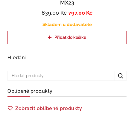
MX23
839,00
Kč
797,00
Kč
Skladem u dodavatele
Přidat do košíku
Hledání
Oblíbené produkty
Zobrazit oblíbené produkty