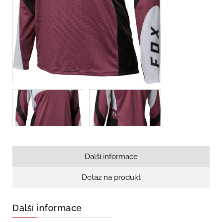
Další informace
Dotaz na produkt
Další informace