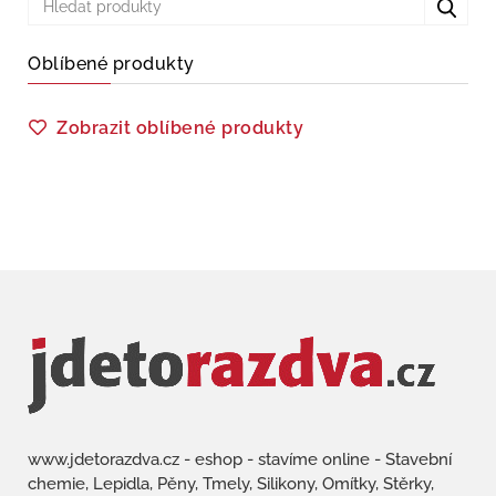
Oblíbené produkty
Zobrazit oblíbené produkty
www.jdetorazdva.cz - eshop - stavíme online - Stavební
chemie, Lepidla, Pěny, Tmely, Silikony, Omítky, Stěrky,