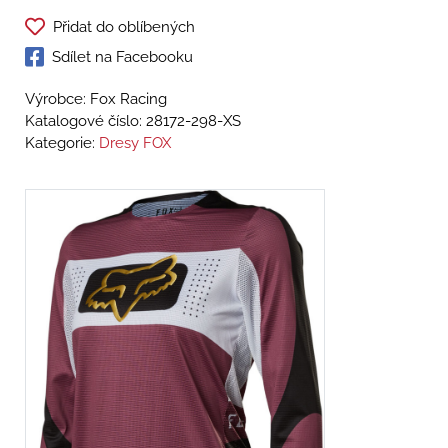
Přidat do oblíbených
Sdílet na Facebooku
Výrobce: Fox Racing
Katalogové číslo:
28172-298-XS
Kategorie:
Dresy FOX