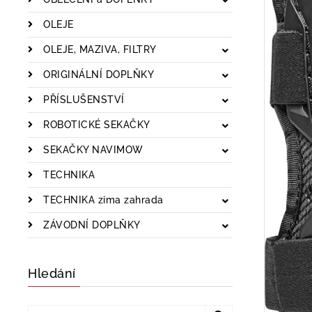
OLEJE
OLEJE, MAZIVA, FILTRY
ORIGINÁLNÍ DOPLŇKY
PŘÍSLUŠENSTVÍ
ROBOTICKÉ SEKAČKY
SEKAČKY NAVIMOW
TECHNIKA
TECHNIKA zima zahrada
ZÁVODNÍ DOPLŇKY
Hledání