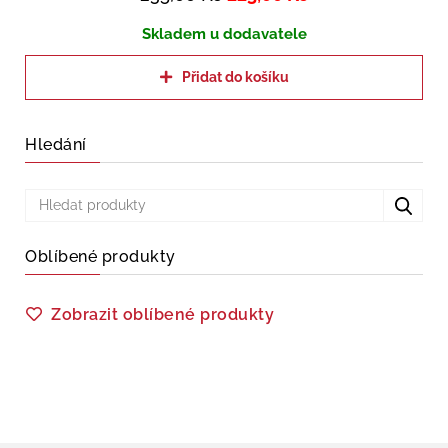
Skladem u dodavatele
Přidat do košíku
Hledání
Oblíbené produkty
Zobrazit oblíbené produkty