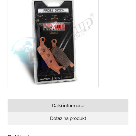
Další informace
Dotaz na produkt