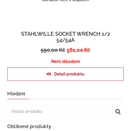
STAHLWILLE SOCKET WRENCH 1/2
54/54A
590,00
Kč
561,00
Kč
Není skladem
Detail produktu
Hledání
Oblíbené produkty