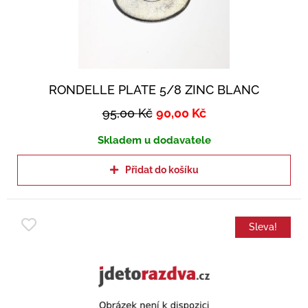
RONDELLE PLATE 5/8 ZINC BLANC
95,00
Kč
90,00
Kč
Skladem u dodavatele
Přidat do košíku
Sleva!