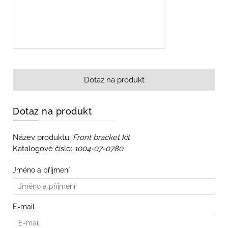
Dotaz na produkt
Dotaz na produkt
Název produktu:
Front bracket kit
Katalogové číslo:
1004-07-0780
Jméno a příjmení
E-mail