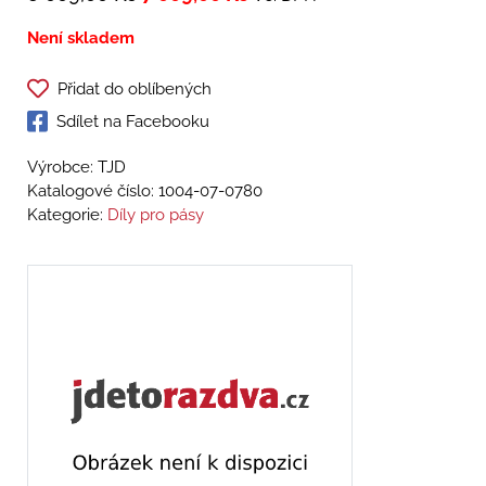
Není skladem
Přidat do oblíbených
Sdílet na Facebooku
Výrobce: TJD
Katalogové číslo:
1004-07-0780
Kategorie:
Díly pro pásy